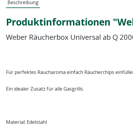
Beschreibung
Produktinformationen "Web
Weber Räucherbox Universal ab Q 200
Für perfektes Raucharoma einfach Räucherchips einfüllen 
Ein idealer Zusatz für alle Gasgrills.
Material: Edelstahl