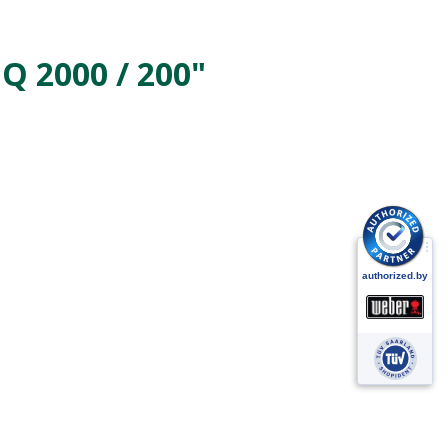
Q 2000 / 200"