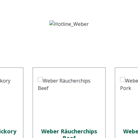
ickory
Weber Räucherchips
Webe