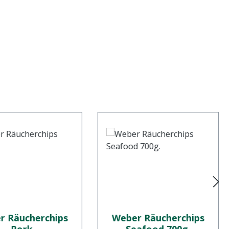
r Räucherchips
Weber Räucherchips