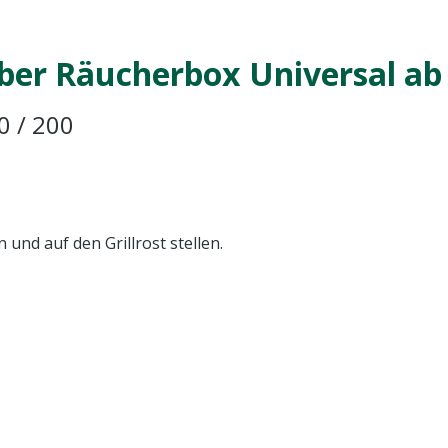
er Räucherbox Universal ab 
0 / 200
und auf den Grillrost stellen.