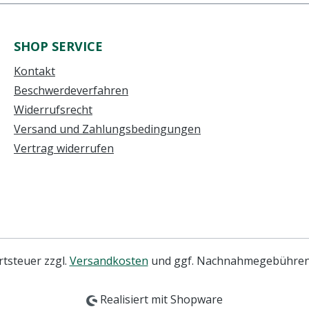
SHOP SERVICE
Kontakt
Beschwerdeverfahren
Widerrufsrecht
Versand und Zahlungsbedingungen
Vertrag widerrufen
rtsteuer zzgl.
Versandkosten
und ggf. Nachnahmegebühren,
Realisiert mit Shopware