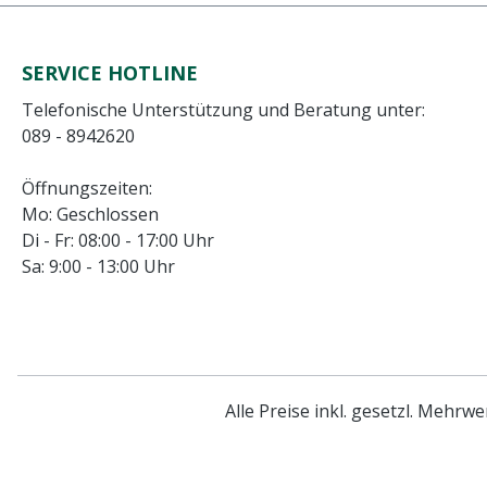
SERVICE HOTLINE
Telefonische Unterstützung und Beratung unter:
089 - 8942620
Öffnungszeiten:
Mo: Geschlossen
Di - Fr: 08:00 - 17:00 Uhr
Sa: 9:00 - 13:00 Uhr
Alle Preise inkl. gesetzl. Mehrwe