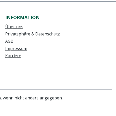
INFORMATION
Über uns
Privatsphäre & Datenschutz
AGB
Impressum
Karriere
 wenn nicht anders angegeben.