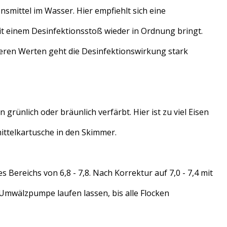
mittel im Wasser. Hier empfiehlt sich eine
it einem Desinfektionsstoß wieder in Ordnung bringt.
öheren Werten geht die Desinfektionswirkung stark
grünlich oder bräunlich verfärbt. Hier ist zu viel Eisen
ittelkartusche in den Skimmer.
 Bereichs von 6,8 - 7,8. Nach Korrektur auf 7,0 - 7,4 mit
Umwälzpumpe laufen lassen, bis alle Flocken