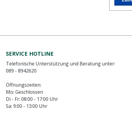
SERVICE HOTLINE
Telefonische Unterstützung und Beratung unter:
089 - 8942620
Öffnungszeiten:
Mo: Geschlossen
Di - Fr: 08:00 - 17:00 Uhr
Sa: 9:00 - 13:00 Uhr