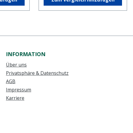
INFORMATION
Über uns
Privatsphäre & Datenschutz
AGB
Impressum
Karriere