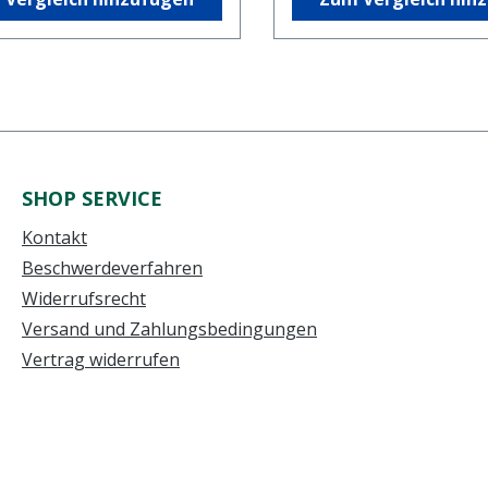
SHOP SERVICE
Kontakt
Beschwerdeverfahren
Widerrufsrecht
Versand und Zahlungsbedingungen
Vertrag widerrufen