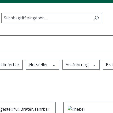
t lieferbar
Hersteller
Ausführung
Brä