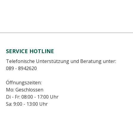
SERVICE HOTLINE
Telefonische Unterstützung und Beratung unter:
089 - 8942620
Öffnungszeiten:
Mo: Geschlossen
Di - Fr: 08:00 - 17:00 Uhr
Sa: 9:00 - 13:00 Uhr