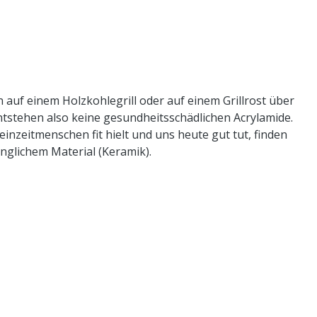
auf einem Holzkohlegrill oder auf einem Grillrost über
entstehen also keine gesundheitsschädlichen Acrylamide.
einzeitmenschen fit hielt und uns heute gut tut, finden
ünglichem Material (Keramik).