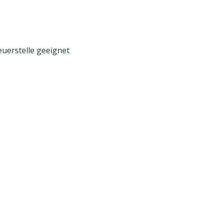
euerstelle geeignet