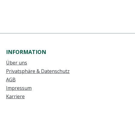
INFORMATION
Über uns
Privatsphäre & Datenschutz
AGB
Impressum
Karriere