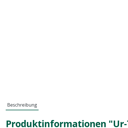
Beschreibung
Produktinformationen "Ur-T