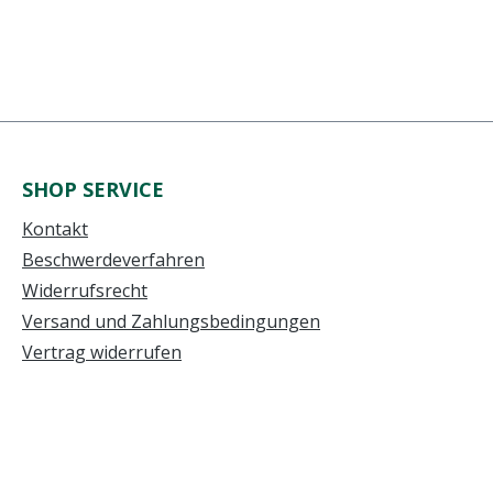
SHOP SERVICE
Kontakt
Beschwerdeverfahren
Widerrufsrecht
Versand und Zahlungsbedingungen
Vertrag widerrufen