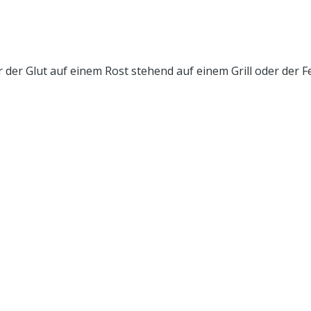
 der Glut auf einem Rost stehend auf einem Grill oder der F