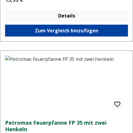
Details
Zum Vergleich hinzufügen
Petromax Feuerpfanne FP 35 mit zwei
Henkeln