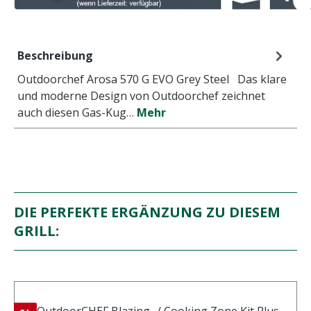
Beschreibung
Outdoorchef Arosa 570 G EVO Grey Steel Das klare
und moderne Design von Outdoorchef zeichnet
auch diesen Gas-Kug…
Mehr
DIE PERFEKTE ERGÄNZUNG ZU DIESEM
GRILL: