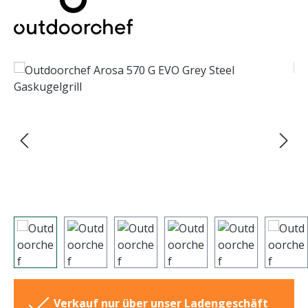
Bildergalerie überspringen
Verkauf nur über unser Ladengeschäft