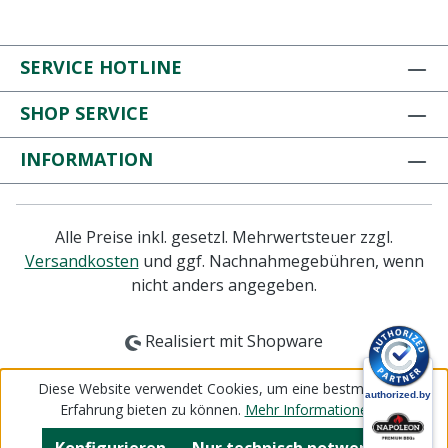
SERVICE HOTLINE
SHOP SERVICE
INFORMATION
Alle Preise inkl. gesetzl. Mehrwertsteuer zzgl.
Versandkosten
und ggf. Nachnahmegebühren, wenn
nicht anders angegeben.
Realisiert mit Shopware
Diese Website verwendet Cookies, um eine bestmögliche
Erfahrung bieten zu können.
Mehr Informationen ...