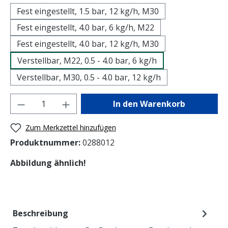
Fest eingestellt, 1.5 bar, 12 kg/h, M30
Fest eingestellt, 4.0 bar, 6 kg/h, M22
Fest eingestellt, 4.0 bar, 12 kg/h, M30
Verstellbar, M22, 0.5 - 4.0 bar, 6 kg/h
Verstellbar, M30, 0.5 - 4.0 bar, 12 kg/h
Produkt Anzahl: Gib den gewünschten Wer
In den Warenkorb
Zum Merkzettel hinzufügen
Produktnummer:
0288012
Abbildung ähnlich!
Beschreibung