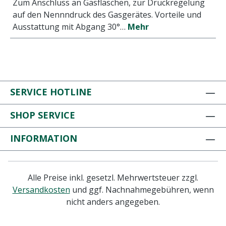
Zum Anschluss an Gasflaschen, zur Druckregelung
auf den Nennndruck des Gasgerätes. Vorteile und
Ausstattung mit Abgang 30°…
Mehr
SERVICE HOTLINE
SHOP SERVICE
INFORMATION
Alle Preise inkl. gesetzl. Mehrwertsteuer zzgl.
Versandkosten
und ggf. Nachnahmegebühren, wenn
nicht anders angegeben.