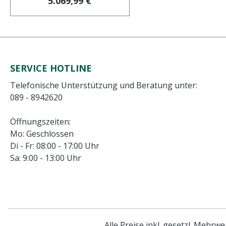
5.069,99 €
SERVICE HOTLINE
Telefonische Unterstützung und Beratung unter:
089 - 8942620
Öffnungszeiten:
Mo: Geschlossen
Di - Fr: 08:00 - 17:00 Uhr
Sa: 9:00 - 13:00 Uhr
Alle Preise inkl. gesetzl. Mehrwe