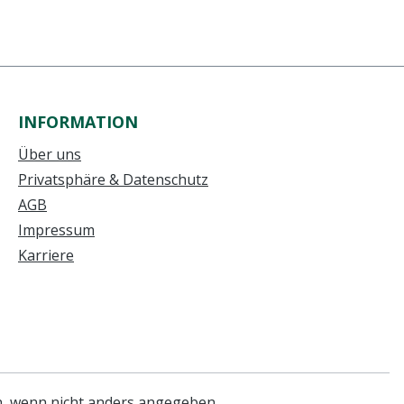
INFORMATION
Über uns
Privatsphäre & Datenschutz
AGB
Impressum
Karriere
 wenn nicht anders angegeben.