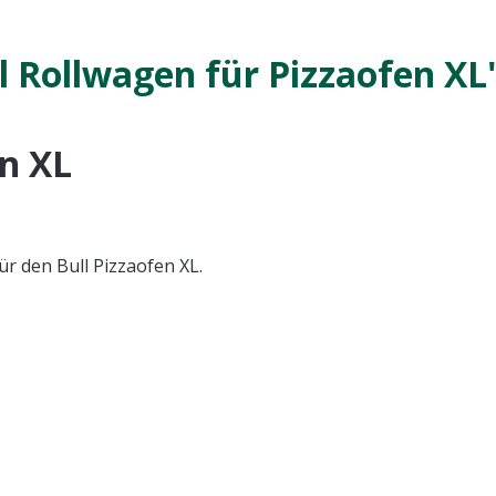
 Rollwagen für Pizzaofen XL
en XL
ür den Bull Pizzaofen XL.