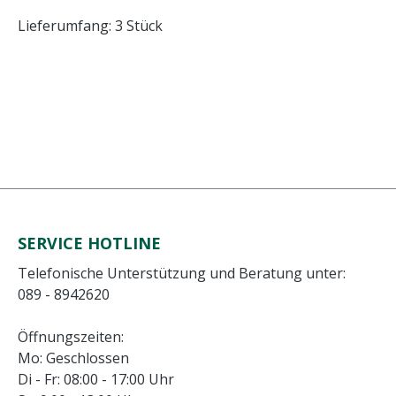
Lieferumfang: 3 Stück
SERVICE HOTLINE
Telefonische Unterstützung und Beratung unter:
089 - 8942620
Öffnungszeiten:
Mo: Geschlossen
Di - Fr: 08:00 - 17:00 Uhr