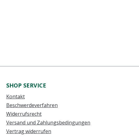
SHOP SERVICE
Kontakt
Beschwerdeverfahren
Widerrufsrecht
Versand und Zahlungsbedingungen
Vertrag widerrufen