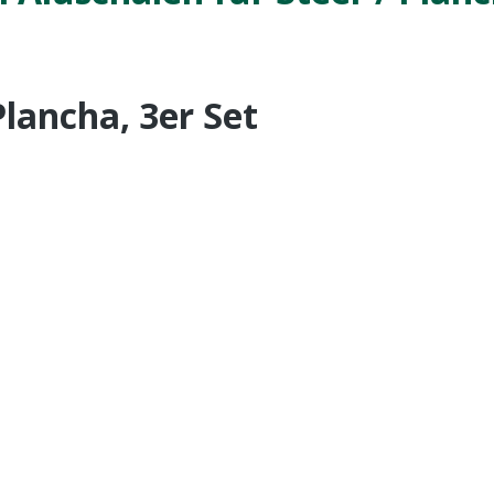
Plancha, 3er Set