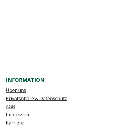
INFORMATION
Über uns
Privatsphäre & Datenschutz
AGB
Impressum
Karriere