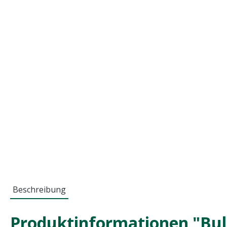
Beschreibung
Produktinformationen "Bull 