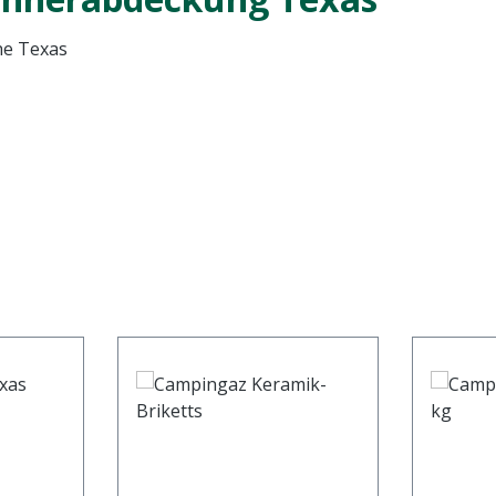
he Texas