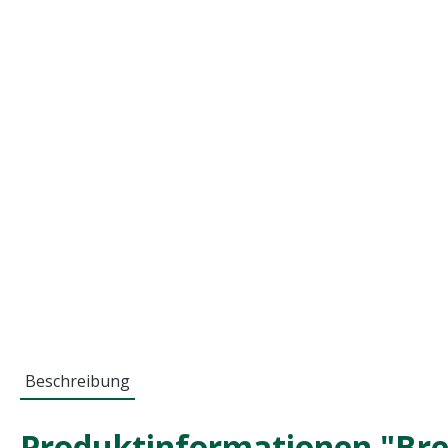
Beschreibung
Produktinformationen "Br