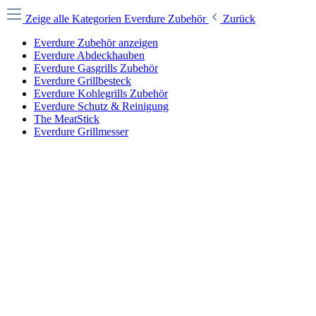
Zeige alle Kategorien
Everdure Zubehör
Zurück
Everdure Zubehör anzeigen
Everdure Abdeckhauben
Everdure Gasgrills Zubehör
Everdure Grillbesteck
Everdure Kohlegrills Zubehör
Everdure Schutz & Reinigung
The MeatStick
Everdure Grillmesser